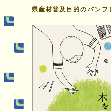
県産材普及目的のパンフ