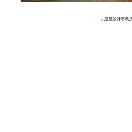
エニシ建築設計事務所 〒780